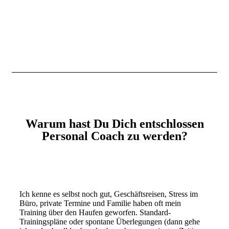
Warum hast Du Dich entschlossen
Personal Coach zu werden?
Ich kenne es selbst noch gut, Geschäftsreisen, Stress im
Büro, private Termine und Familie haben oft mein
Training über den Haufen geworfen. Standard-
Trainingspläne oder spontane Überlegungen (dann gehe