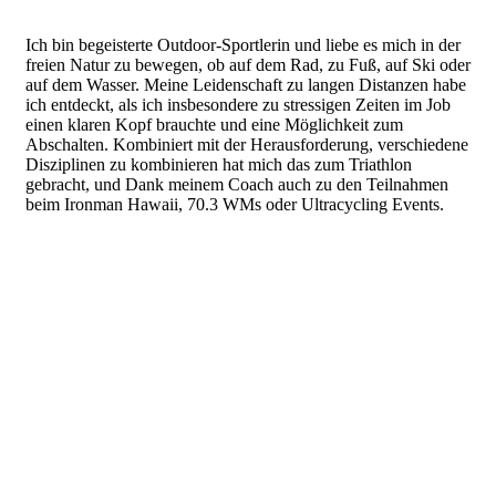
Ich bin begeisterte Outdoor-Sportlerin und liebe es mich in der
freien Natur zu bewegen, ob auf dem Rad, zu Fuß, auf Ski oder
auf dem Wasser. Meine Leidenschaft zu langen Distanzen habe
ich entdeckt, als ich insbesondere zu stressigen Zeiten im Job
einen klaren Kopf brauchte und eine Möglichkeit zum
Abschalten. Kombiniert mit der Herausforderung, verschiedene
Disziplinen zu kombinieren hat mich das zum Triathlon
gebracht, und Dank meinem Coach auch zu den Teilnahmen
beim Ironman Hawaii, 70.3 WMs oder Ultracycling Events.