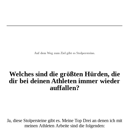
Auf dem Weg zum Ziel gibt es Stolpersteine.
Welches sind die größten Hürden, die
dir bei deinen Athleten immer wieder
auffallen?
Ja, diese Stolpersteine gibt es. Meine Top Drei an denen ich mit
meinen Athleten Arbeite sind die folgenden: