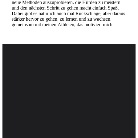
neue Methoden auszuprobieren, die Hürden zu meistern
und den nächsten Schritt zu gehen macht einfach Spaß.
Dabei gibt es natürlich auch mal Rückschläge, aber daraus
stärker hervor zu gehen, zu lernen und zu wachsen,
gemeinsam mit meinen Athleten, das motiviert mich.