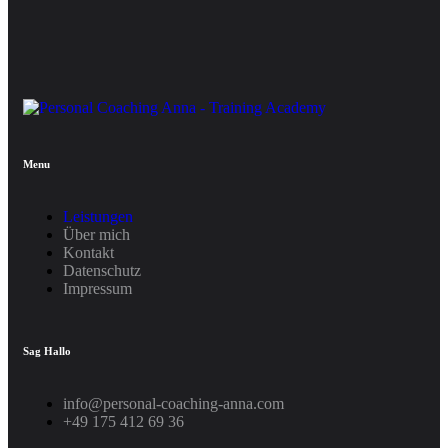
Menu
Leistungen
Über mich
Kontakt
Datenschutz
Impressum
Sag Hallo
info@personal-coaching-anna.com
+49 175 412 69 36