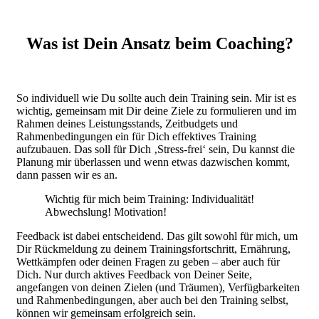
Was ist Dein Ansatz beim Coaching?
So individuell wie Du sollte auch dein Training sein. Mir ist es
wichtig, gemeinsam mit Dir deine Ziele zu formulieren und im
Rahmen deines Leistungsstands, Zeitbudgets und
Rahmenbedingungen ein für Dich effektives Training
aufzubauen. Das soll für Dich ‚Stress-frei‘ sein, Du kannst die
Planung mir überlassen und wenn etwas dazwischen kommt,
dann passen wir es an.
Wichtig für mich beim Training: Individualität!
Abwechslung! Motivation!
Feedback ist dabei entscheidend. Das gilt sowohl für mich, um
Dir Rückmeldung zu deinem Trainingsfortschritt, Ernährung,
Wettkämpfen oder deinen Fragen zu geben – aber auch für
Dich. Nur durch aktives Feedback von Deiner Seite,
angefangen von deinen Zielen (und Träumen), Verfügbarkeiten
und Rahmenbedingungen, aber auch bei den Training selbst,
können wir gemeinsam erfolgreich sein.