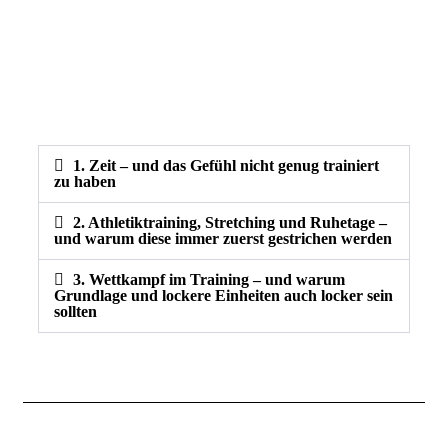
1. Zeit – und das Gefühl nicht genug trainiert
zu haben
2. Athletiktraining, Stretching und Ruhetage –
und warum diese immer zuerst gestrichen werden
3. Wettkampf im Training – und warum
Grundlage und lockere Einheiten auch locker sein
sollten