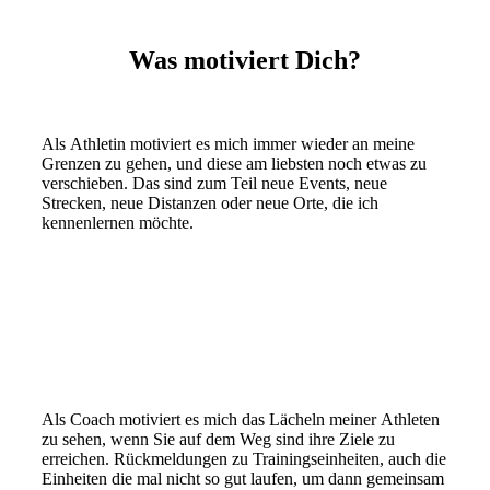
Was motiviert Dich?
Als Athletin motiviert es mich immer wieder an meine
Grenzen zu gehen, und diese am liebsten noch etwas zu
verschieben. Das sind zum Teil neue Events, neue
Strecken, neue Distanzen oder neue Orte, die ich
kennenlernen möchte.
Als Coach motiviert es mich das Lächeln meiner Athleten
zu sehen, wenn Sie auf dem Weg sind ihre Ziele zu
erreichen. Rückmeldungen zu Trainingseinheiten, auch die
Einheiten die mal nicht so gut laufen, um dann gemeinsam