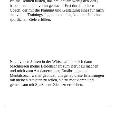
ich mal schnell laufen, das braucht am wenigsten Zeit),
haben mich nicht voran gebracht. Erst durch meinen
Coach, der mir die Planung und Gestaltung eines für mich
sinnvollen Trainings abgenommen hat, konnte ich meine
sportlichen Ziele erfüllen.
Nach vielen Jahren in der Wirtschaft habe ich dann
beschlossen meine Leidenschaft zum Beruf zu machen
und mich zum Ausdauertrainer, Ernährungs- und
Mentalcoach weiter gebildet, um genau diese Erfahrungen
mit meinen Athleten zu teilen, sie zu motivieren und
gemeinsam mit Spaß neue Ziele zu erreichen.